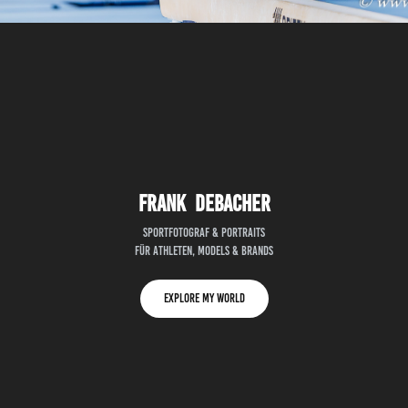
Frank Debacher
Sportfotograf & Portraits
für Athleten, Models & Brands
Explore my world